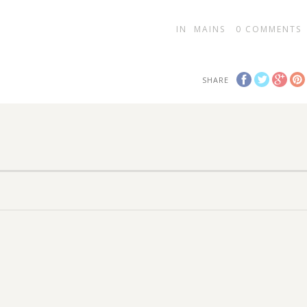
IN
MAINS
0
COMMENTS
SHARE