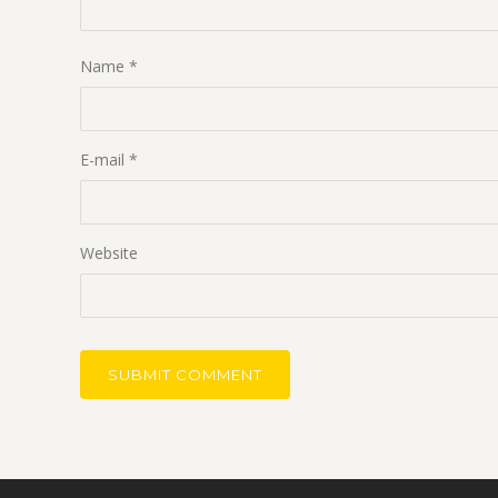
Name
*
E-mail
*
Website