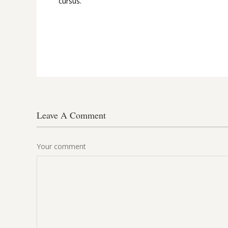
cursus.
Leave A Comment
Your comment