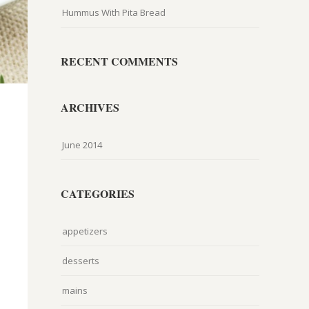
Hummus With Pita Bread
RECENT COMMENTS
ARCHIVES
June 2014
CATEGORIES
appetizers
desserts
mains