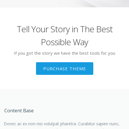
Tell Your Story in The Best
Possible Way
If you got the story we have the best tools for you
PURCHASE THEME
Content Base
Donec ac ex non nisi volutpat pharetra. Curabitur sapien nunc,