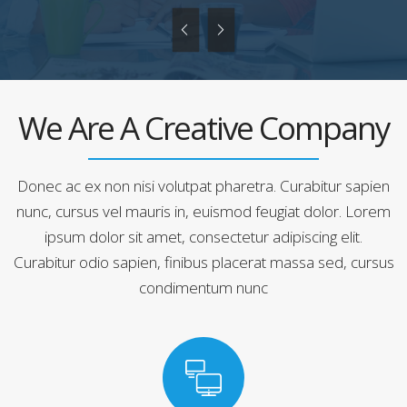
We Are A Creative Company
Donec ac ex non nisi volutpat pharetra. Curabitur sapien
nunc, cursus vel mauris in, euismod feugiat dolor. Lorem
ipsum dolor sit amet, consectetur adipiscing elit.
Curabitur odio sapien, finibus placerat massa sed, cursus
condimentum nunc