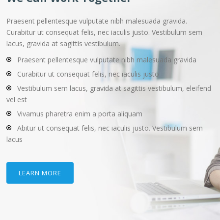
Praesent pellentesque vulputate nibh malesuada gravida.
Curabitur ut consequat felis, nec iaculis justo. Vestibulum sem
lacus, gravida at sagittis vestibulum.
Praesent pellentesque vulputate nibh malesuada gravida
Curabitur ut consequat felis, nec iaculis justo
Vestibulum sem lacus, gravida at sagittis vestibulum, eleifend
vel est
Vivamus pharetra enim a porta aliquam
Abitur ut consequat felis, nec iaculis justo. Vestibulum sem
lacus
LEARN MORE