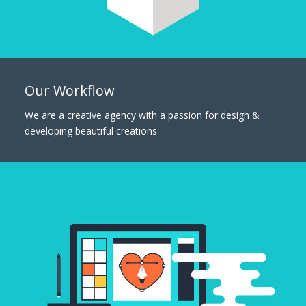
Our Workflow
We are a creative agency with a passion for design &
developing beautiful creations.