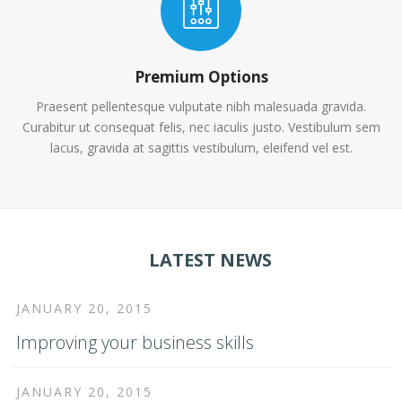
Premium Options
Praesent pellentesque vulputate nibh malesuada gravida.
Curabitur ut consequat felis, nec iaculis justo. Vestibulum sem
lacus, gravida at sagittis vestibulum, eleifend vel est.
LATEST NEWS
JANUARY 20, 2015
Improving your business skills
JANUARY 20, 2015