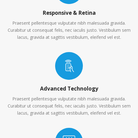
Responsive & Retina
Praesent pellentesque vulputate nibh malesuada gravida.
Curabitur ut consequat felis, nec iaculis justo. Vestibulum sem
lacus, gravida at sagittis vestibulum, eleifend vel est.
Advanced Technology
Praesent pellentesque vulputate nibh malesuada gravida.
Curabitur ut consequat felis, nec iaculis justo. Vestibulum sem
lacus, gravida at sagittis vestibulum, eleifend vel est.