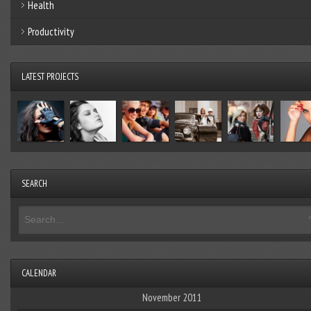
Health
Productivity
LATEST PROJECTS
SEARCH
CALENDAR
November 2011