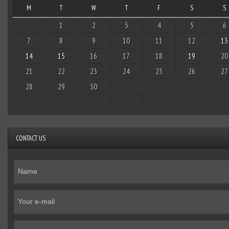
M
T
W
T
F
S
S
1
2
3
4
5
6
7
8
9
10
11
12
13
14
15
16
17
18
19
20
21
22
23
24
25
26
27
28
29
30
CONTACT US