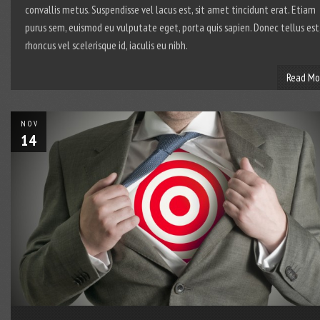
convallis metus. Suspendisse vel lacus est, sit amet tincidunt erat. Etiam
purus sem, euismod eu vulputate eget, porta quis sapien. Donec tellus est
rhoncus vel scelerisque id, iaculis eu nibh.
Read Mo
NOV
14