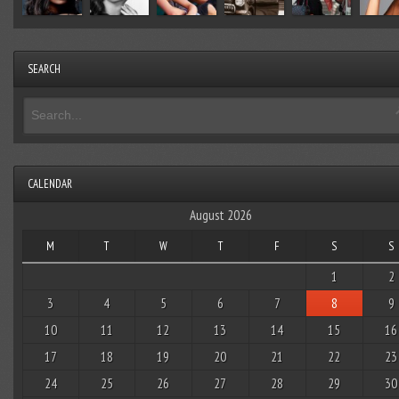
SEARCH
CALENDAR
August 2026
M
T
W
T
F
S
S
1
2
3
4
5
6
7
8
9
10
11
12
13
14
15
16
17
18
19
20
21
22
23
24
25
26
27
28
29
30