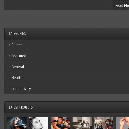
Read Mo
CATEGORIES
Career
Featured
General
Health
Productivity
LATEST PROJECTS