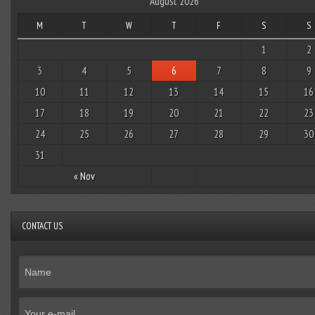
August 2026
M
T
W
T
F
S
S
1
2
3
4
5
6
7
8
9
10
11
12
13
14
15
16
17
18
19
20
21
22
23
24
25
26
27
28
29
30
31
« Nov
CONTACT US