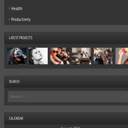
Health
Productivity
LATEST PROJECTS
SEARCH
CALENDAR