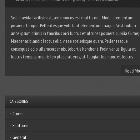
Sed gravida facilisis est, sed rhoncus est mattis nec. Morbi elementum
posuere tempor. Pellentesque volutpat elementum magna. Vestibulum
ante ipsum primis in faucibus orci luctus et ultrices posuere cubilia Curae;
Maecenas blandit lectus elit, vitae scelerisque quam. Pellentesque
consequat odio ullamcorper nisl lobortis hendrerit. Proin varius, ligula et
luctus tempus, mauris leo placerat eros, ut feugiat leo nunc et lectus.
Read Mo
CATEGORIES
Career
Featured
General