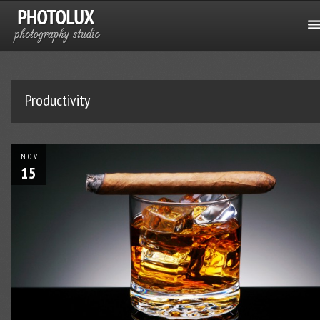
Productivity
NOV
15